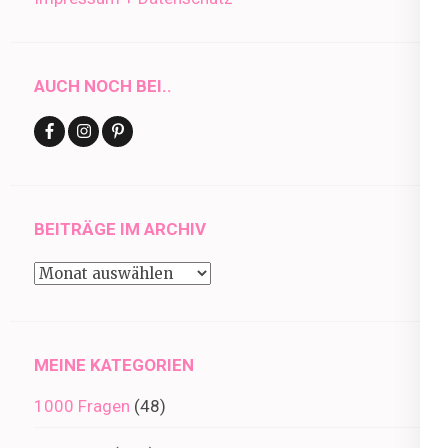
AUCH NOCH BEI..
BEITRÄGE IM ARCHIV
Beiträge
im
Archiv
MEINE KATEGORIEN
1000 Fragen
(48)