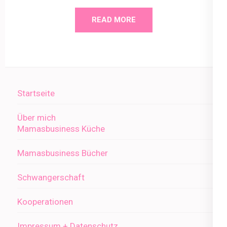
READ MORE
Startseite
Über mich
Mamasbusiness Küche
Mamasbusiness Bücher
Schwangerschaft
Kooperationen
Impressum + Datenschutz