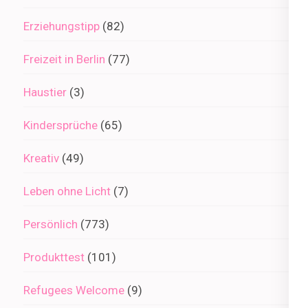
Erziehungstipp
(82)
Freizeit in Berlin
(77)
Haustier
(3)
Kindersprüche
(65)
Kreativ
(49)
Leben ohne Licht
(7)
Persönlich
(773)
Produkttest
(101)
Refugees Welcome
(9)