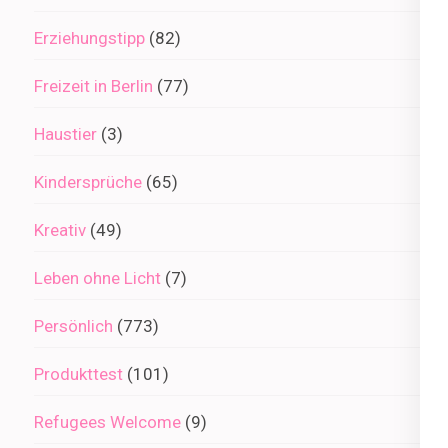
Erziehungstipp
(82)
Freizeit in Berlin
(77)
Haustier
(3)
Kindersprüche
(65)
Kreativ
(49)
Leben ohne Licht
(7)
Persönlich
(773)
Produkttest
(101)
Refugees Welcome
(9)