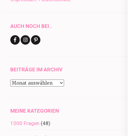
AUCH NOCH BEI..
BEITRÄGE IM ARCHIV
Beiträge
im
Archiv
MEINE KATEGORIEN
1000 Fragen
(48)