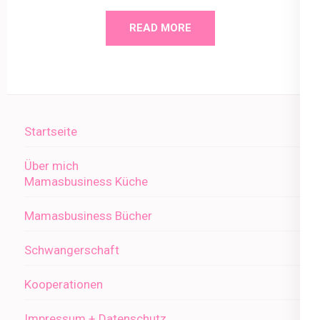
READ MORE
Startseite
Über mich
Mamasbusiness Küche
Mamasbusiness Bücher
Schwangerschaft
Kooperationen
Impressum + Datenschutz