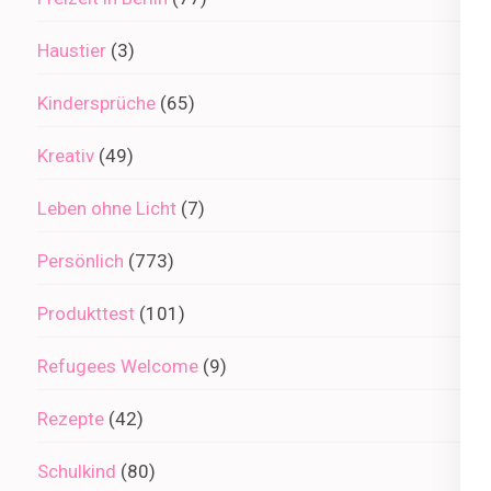
Haustier
(3)
Kindersprüche
(65)
Kreativ
(49)
Leben ohne Licht
(7)
Persönlich
(773)
Produkttest
(101)
Refugees Welcome
(9)
Rezepte
(42)
Schulkind
(80)