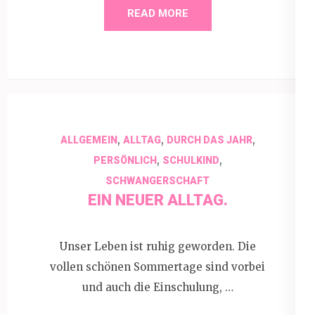
READ MORE
,
,
,
ALLGEMEIN
ALLTAG
DURCH DAS JAHR
,
,
PERSÖNLICH
SCHULKIND
SCHWANGERSCHAFT
EIN NEUER ALLTAG.
Unser Leben ist ruhig geworden. Die
vollen schönen Sommertage sind vorbei
und auch die Einschulung, …