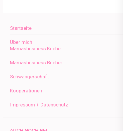
Startseite
Über mich
Mamasbusiness Küche
Mamasbusiness Bücher
Schwangerschaft
Kooperationen
Impressum + Datenschutz
AUCH NOCH BEI..