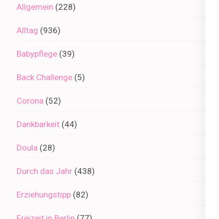
Allgemein
(228)
Alltag
(936)
Babypflege
(39)
Back Challenge
(5)
Corona
(52)
Dankbarkeit
(44)
Doula
(28)
Durch das Jahr
(438)
Erziehungstipp
(82)
Freizeit in Berlin
(77)