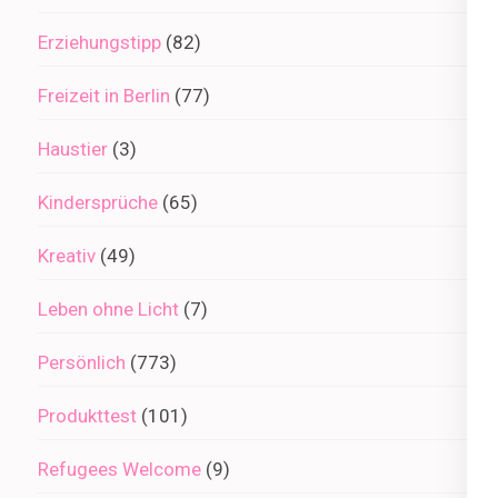
Erziehungstipp
(82)
Freizeit in Berlin
(77)
Haustier
(3)
Kindersprüche
(65)
Kreativ
(49)
Leben ohne Licht
(7)
Persönlich
(773)
Produkttest
(101)
Refugees Welcome
(9)