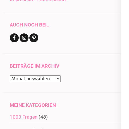
AUCH NOCH BEI..
BEITRÄGE IM ARCHIV
Beiträge
im
Archiv
MEINE KATEGORIEN
1000 Fragen
(48)