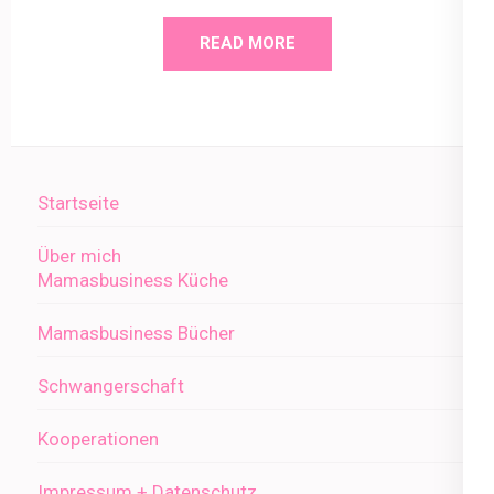
READ MORE
Startseite
Über mich
Mamasbusiness Küche
Mamasbusiness Bücher
Schwangerschaft
Kooperationen
Impressum + Datenschutz