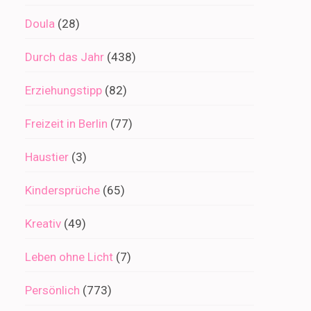
Doula
(28)
Durch das Jahr
(438)
Erziehungstipp
(82)
Freizeit in Berlin
(77)
Haustier
(3)
Kindersprüche
(65)
Kreativ
(49)
Leben ohne Licht
(7)
Persönlich
(773)