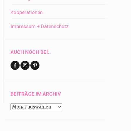
Kooperationen
Impressum + Datenschutz
AUCH NOCH BEI..
BEITRÄGE IM ARCHIV
Beiträge
im
Archiv