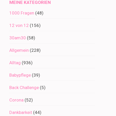
MEINE KATEGORIEN
1000 Fragen
(48)
12 von 12
(156)
30am30
(58)
Allgemein
(228)
Alltag
(936)
Babypflege
(39)
Back Challenge
(5)
Corona
(52)
Dankbarkeit
(44)