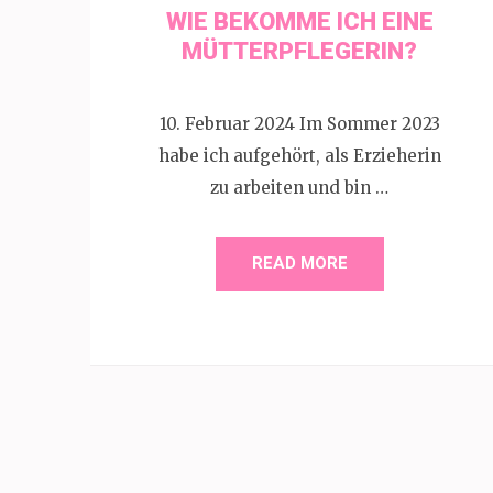
WIE BEKOMME ICH EINE
MÜTTERPFLEGERIN?
10. Februar 2024 Im Sommer 2023
habe ich aufgehört, als Erzieherin
zu arbeiten und bin …
READ MORE