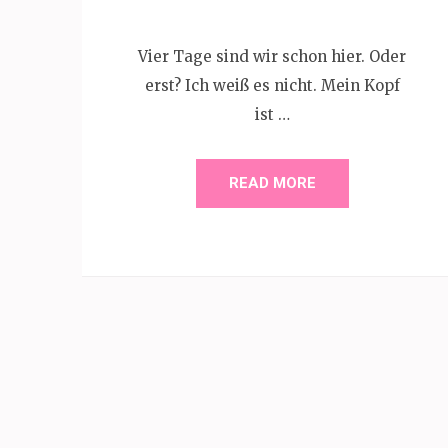
Vier Tage sind wir schon hier. Oder
erst? Ich weiß es nicht. Mein Kopf
ist …
READ MORE