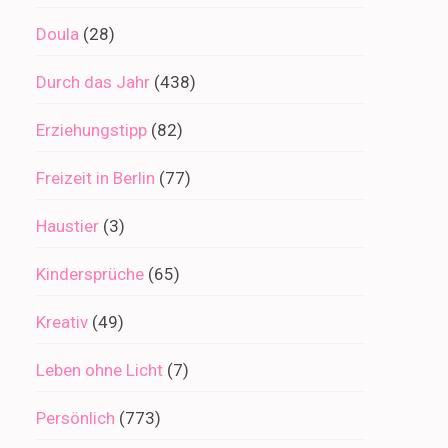
Doula
(28)
Durch das Jahr
(438)
Erziehungstipp
(82)
Freizeit in Berlin
(77)
Haustier
(3)
Kindersprüche
(65)
Kreativ
(49)
Leben ohne Licht
(7)
Persönlich
(773)