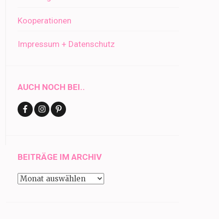
Kooperationen
Impressum + Datenschutz
AUCH NOCH BEI..
BEITRÄGE IM ARCHIV
Beiträge
im
Archiv