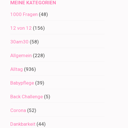
MEINE KATEGORIEN
1000 Fragen
(48)
12 von 12
(156)
30am30
(58)
Allgemein
(228)
Alltag
(936)
Babypflege
(39)
Back Challenge
(5)
Corona
(52)
Dankbarkeit
(44)