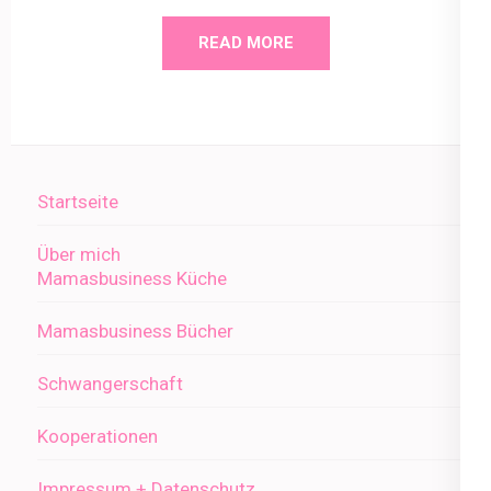
READ MORE
Startseite
Über mich
Mamasbusiness Küche
Mamasbusiness Bücher
Schwangerschaft
Kooperationen
Impressum + Datenschutz