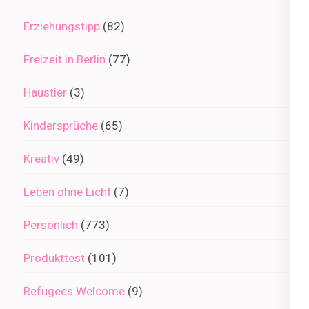
Erziehungstipp
(82)
Freizeit in Berlin
(77)
Haustier
(3)
Kindersprüche
(65)
Kreativ
(49)
Leben ohne Licht
(7)
Persönlich
(773)
Produkttest
(101)
Refugees Welcome
(9)