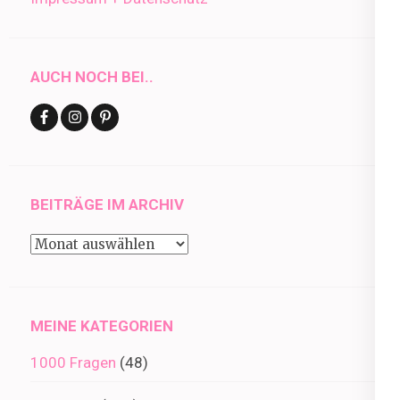
AUCH NOCH BEI..
BEITRÄGE IM ARCHIV
Beiträge
im
Archiv
MEINE KATEGORIEN
1000 Fragen
(48)