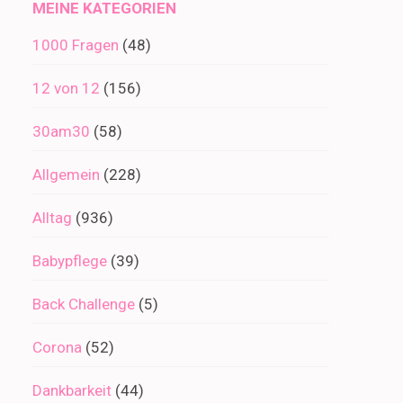
MEINE KATEGORIEN
1000 Fragen
(48)
12 von 12
(156)
30am30
(58)
Allgemein
(228)
Alltag
(936)
Babypflege
(39)
Back Challenge
(5)
Corona
(52)
Dankbarkeit
(44)