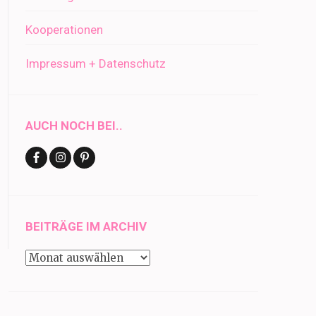
Kooperationen
Impressum + Datenschutz
AUCH NOCH BEI..
BEITRÄGE IM ARCHIV
Beiträge
im
Archiv