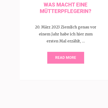
WAS MACHT EINE
MÜTTERPFLEGERIN?
20. März 2023 Ziemlich genau vor
einem Jahr habe ich hier zum
ersten Mal erzählt, …
READ MORE