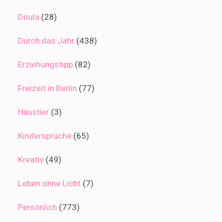
Doula
(28)
Durch das Jahr
(438)
Erziehungstipp
(82)
Freizeit in Berlin
(77)
Haustier
(3)
Kindersprüche
(65)
Kreativ
(49)
Leben ohne Licht
(7)
Persönlich
(773)