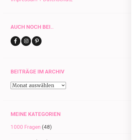
AUCH NOCH BEI..
BEITRÄGE IM ARCHIV
Beiträge
im
Archiv
MEINE KATEGORIEN
1000 Fragen
(48)