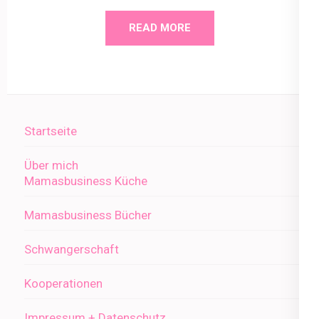
READ MORE
Startseite
Über mich
Mamasbusiness Küche
Mamasbusiness Bücher
Schwangerschaft
Kooperationen
Impressum + Datenschutz