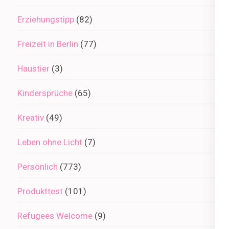
Erziehungstipp
(82)
Freizeit in Berlin
(77)
Haustier
(3)
Kindersprüche
(65)
Kreativ
(49)
Leben ohne Licht
(7)
Persönlich
(773)
Produkttest
(101)
Refugees Welcome
(9)