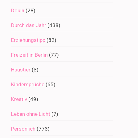
Doula
(28)
Durch das Jahr
(438)
Erziehungstipp
(82)
Freizeit in Berlin
(77)
Haustier
(3)
Kindersprüche
(65)
Kreativ
(49)
Leben ohne Licht
(7)
Persönlich
(773)