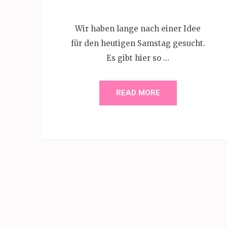
Wir haben lange nach einer Idee
für den heutigen Samstag gesucht.
Es gibt hier so …
READ MORE