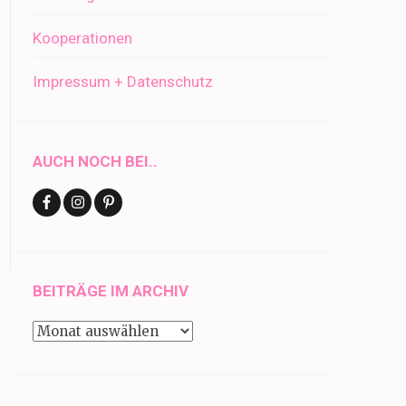
Kooperationen
Impressum + Datenschutz
AUCH NOCH BEI..
BEITRÄGE IM ARCHIV
Beiträge
im
Archiv