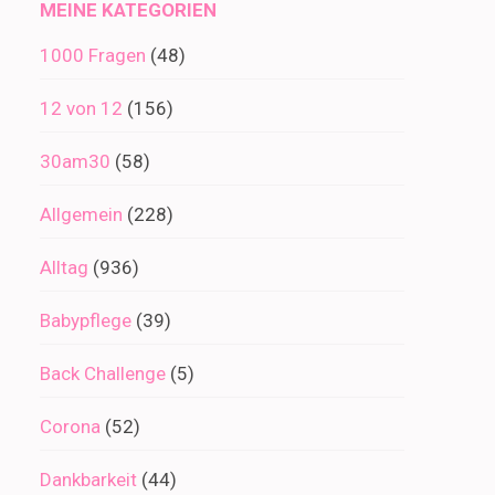
MEINE KATEGORIEN
1000 Fragen
(48)
12 von 12
(156)
30am30
(58)
Allgemein
(228)
Alltag
(936)
Babypflege
(39)
Back Challenge
(5)
Corona
(52)
Dankbarkeit
(44)