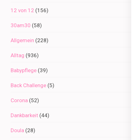
12 von 12
(156)
30am30
(58)
Allgemein
(228)
Alltag
(936)
Babypflege
(39)
Back Challenge
(5)
Corona
(52)
Dankbarkeit
(44)
Doula
(28)