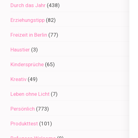
Durch das Jahr
(438)
Erziehungstipp
(82)
Freizeit in Berlin
(77)
Haustier
(3)
Kindersprüche
(65)
Kreativ
(49)
Leben ohne Licht
(7)
Persönlich
(773)
Produkttest
(101)