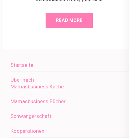
READ MORE
Startseite
Über mich
Mamasbusiness Küche
Mamasbusiness Bücher
Schwangerschaft
Kooperationen