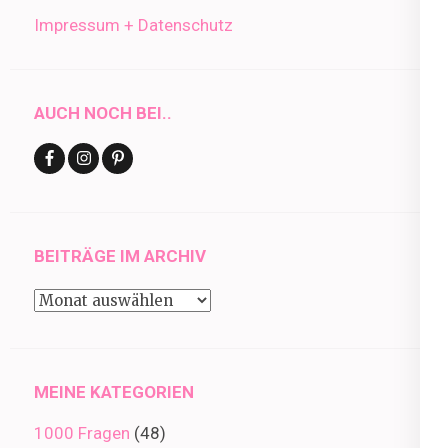
Impressum + Datenschutz
AUCH NOCH BEI..
BEITRÄGE IM ARCHIV
Beiträge
im
Archiv
MEINE KATEGORIEN
1000 Fragen
(48)