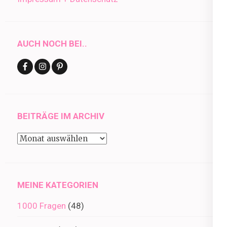
AUCH NOCH BEI..
BEITRÄGE IM ARCHIV
Beiträge
im
Archiv
MEINE KATEGORIEN
1000 Fragen
(48)