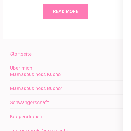
READ MORE
Startseite
Über mich
Mamasbusiness Küche
Mamasbusiness Bücher
Schwangerschaft
Kooperationen
Impressum + Datenschutz