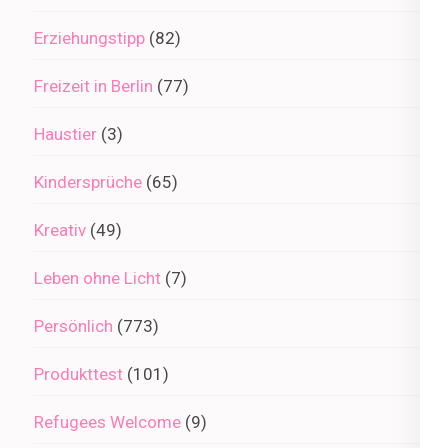
Erziehungstipp
(82)
Freizeit in Berlin
(77)
Haustier
(3)
Kindersprüche
(65)
Kreativ
(49)
Leben ohne Licht
(7)
Persönlich
(773)
Produkttest
(101)
Refugees Welcome
(9)