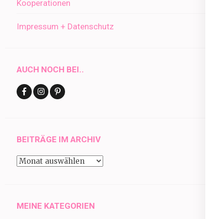
Kooperationen
Impressum + Datenschutz
AUCH NOCH BEI..
BEITRÄGE IM ARCHIV
Beiträge
im
Archiv
MEINE KATEGORIEN