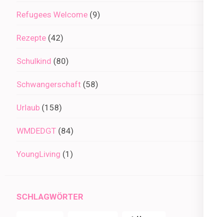
Refugees Welcome
(9)
Rezepte
(42)
Schulkind
(80)
Schwangerschaft
(58)
Urlaub
(158)
WMDEDGT
(84)
YoungLiving
(1)
SCHLAGWÖRTER