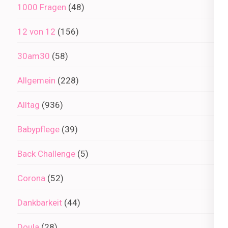
1000 Fragen
(48)
12 von 12
(156)
30am30
(58)
Allgemein
(228)
Alltag
(936)
Babypflege
(39)
Back Challenge
(5)
Corona
(52)
Dankbarkeit
(44)
Doula
(28)