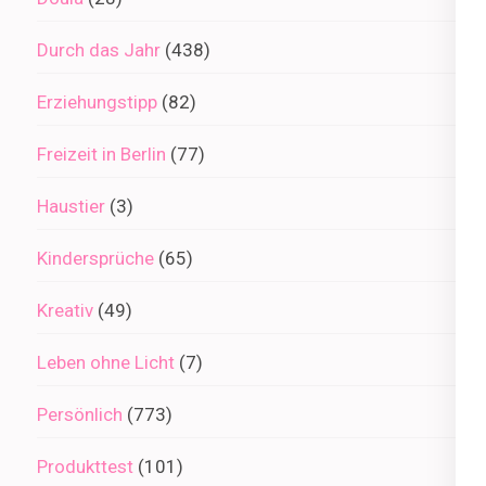
Durch das Jahr
(438)
Erziehungstipp
(82)
Freizeit in Berlin
(77)
Haustier
(3)
Kindersprüche
(65)
Kreativ
(49)
Leben ohne Licht
(7)
Persönlich
(773)
Produkttest
(101)