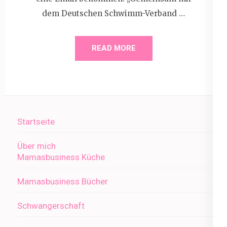
dem Deutschen Schwimm-Verband …
READ MORE
Startseite
Über mich
Mamasbusiness Küche
Mamasbusiness Bücher
Schwangerschaft