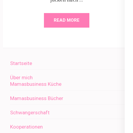
READ MORE
Startseite
Über mich
Mamasbusiness Küche
Mamasbusiness Bücher
Schwangerschaft
Kooperationen