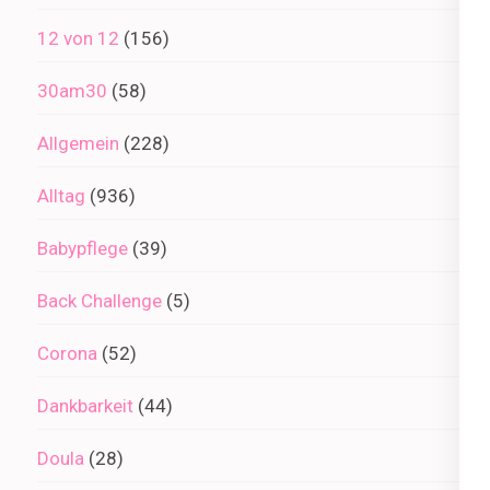
12 von 12
(156)
30am30
(58)
Allgemein
(228)
Alltag
(936)
Babypflege
(39)
Back Challenge
(5)
Corona
(52)
Dankbarkeit
(44)
Doula
(28)