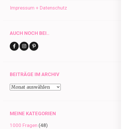
Impressum + Datenschutz
AUCH NOCH BEI..
BEITRÄGE IM ARCHIV
Beiträge
im
Archiv
MEINE KATEGORIEN
1000 Fragen
(48)