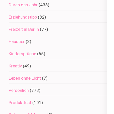
Durch das Jahr
(438)
Erziehungstipp
(82)
Freizeit in Berlin
(77)
Haustier
(3)
Kindersprüche
(65)
Kreativ
(49)
Leben ohne Licht
(7)
Persönlich
(773)
Produkttest
(101)