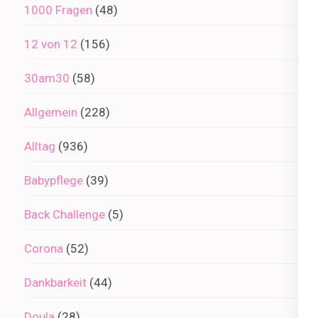
1000 Fragen
(48)
12 von 12
(156)
30am30
(58)
Allgemein
(228)
Alltag
(936)
Babypflege
(39)
Back Challenge
(5)
Corona
(52)
Dankbarkeit
(44)
Doula
(28)