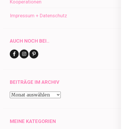
Kooperationen
Impressum + Datenschutz
AUCH NOCH BEI..
BEITRÄGE IM ARCHIV
Beiträge
im
Archiv
MEINE KATEGORIEN