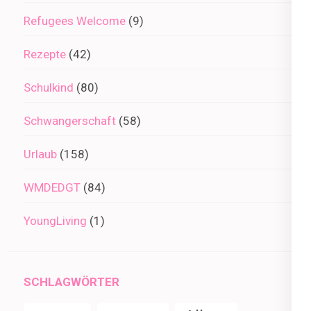
Refugees Welcome
(9)
Rezepte
(42)
Schulkind
(80)
Schwangerschaft
(58)
Urlaub
(158)
WMDEDGT
(84)
YoungLiving
(1)
SCHLAGWÖRTER