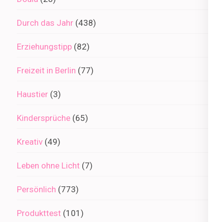
Durch das Jahr
(438)
Erziehungstipp
(82)
Freizeit in Berlin
(77)
Haustier
(3)
Kindersprüche
(65)
Kreativ
(49)
Leben ohne Licht
(7)
Persönlich
(773)
Produkttest
(101)