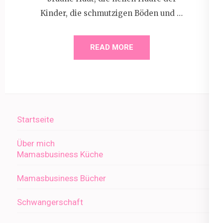
Kinder, die schmutzigen Böden und …
READ MORE
Startseite
Über mich
Mamasbusiness Küche
Mamasbusiness Bücher
Schwangerschaft