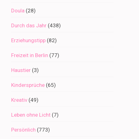
Doula
(28)
Durch das Jahr
(438)
Erziehungstipp
(82)
Freizeit in Berlin
(77)
Haustier
(3)
Kindersprüche
(65)
Kreativ
(49)
Leben ohne Licht
(7)
Persönlich
(773)