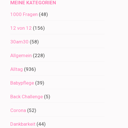
MEINE KATEGORIEN
1000 Fragen
(48)
12 von 12
(156)
30am30
(58)
Allgemein
(228)
Alltag
(936)
Babypflege
(39)
Back Challenge
(5)
Corona
(52)
Dankbarkeit
(44)