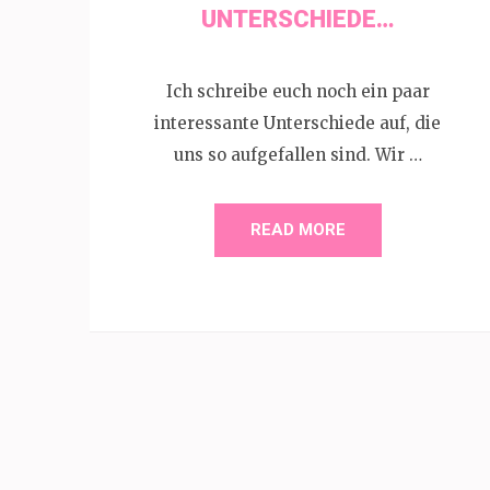
UNTERSCHIEDE…
Ich schreibe euch noch ein paar
interessante Unterschiede auf, die
uns so aufgefallen sind. Wir …
READ MORE