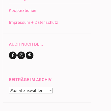
Kooperationen
Impressum + Datenschutz
AUCH NOCH BEI..
BEITRÄGE IM ARCHIV
Beiträge
im
Archiv