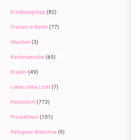
Erziehungstipp
(82)
Freizeit in Berlin
(77)
Haustier
(3)
Kindersprüche
(65)
Kreativ
(49)
Leben ohne Licht
(7)
Persönlich
(773)
Produkttest
(101)
Refugees Welcome
(9)