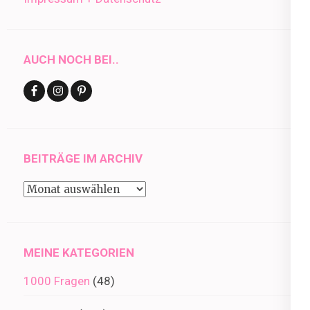
AUCH NOCH BEI..
BEITRÄGE IM ARCHIV
Beiträge
im
Archiv
MEINE KATEGORIEN
1000 Fragen
(48)