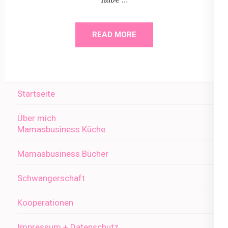
READ MORE
Startseite
Über mich
Mamasbusiness Küche
Mamasbusiness Bücher
Schwangerschaft
Kooperationen
Impressum + Datenschutz