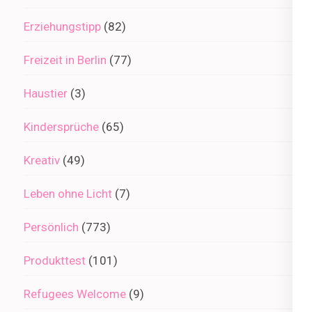
Erziehungstipp
(82)
Freizeit in Berlin
(77)
Haustier
(3)
Kindersprüche
(65)
Kreativ
(49)
Leben ohne Licht
(7)
Persönlich
(773)
Produkttest
(101)
Refugees Welcome
(9)