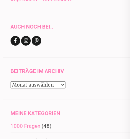
AUCH NOCH BEI..
BEITRÄGE IM ARCHIV
Beiträge
im
Archiv
MEINE KATEGORIEN
1000 Fragen
(48)