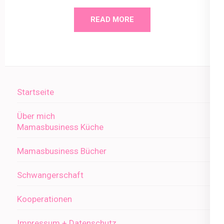
READ MORE
Startseite
Über mich
Mamasbusiness Küche
Mamasbusiness Bücher
Schwangerschaft
Kooperationen
Impressum + Datenschutz