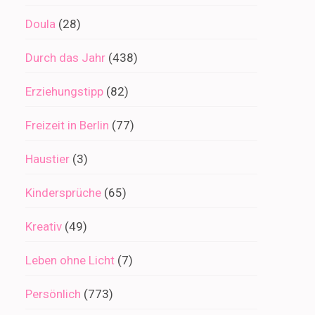
Doula
(28)
Durch das Jahr
(438)
Erziehungstipp
(82)
Freizeit in Berlin
(77)
Haustier
(3)
Kindersprüche
(65)
Kreativ
(49)
Leben ohne Licht
(7)
Persönlich
(773)