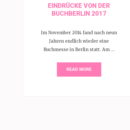
EINDRÜCKE VON DER
BUCHBERLIN 2017
Im November 2014 fand nach neun
Jahren endlich wieder eine
Buchmesse in Berlin statt. Am …
READ MORE