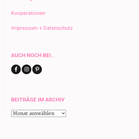
Kooperationen
Impressum + Datenschutz
AUCH NOCH BEI..
BEITRÄGE IM ARCHIV
Beiträge
im
Archiv