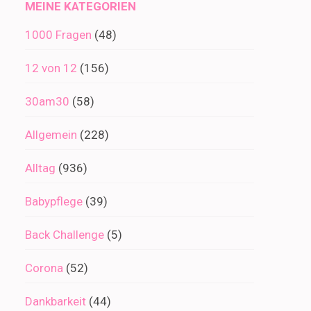
MEINE KATEGORIEN
1000 Fragen
(48)
12 von 12
(156)
30am30
(58)
Allgemein
(228)
Alltag
(936)
Babypflege
(39)
Back Challenge
(5)
Corona
(52)
Dankbarkeit
(44)