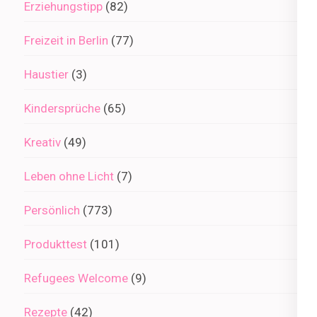
Erziehungstipp
(82)
Freizeit in Berlin
(77)
Haustier
(3)
Kindersprüche
(65)
Kreativ
(49)
Leben ohne Licht
(7)
Persönlich
(773)
Produkttest
(101)
Refugees Welcome
(9)
Rezepte
(42)