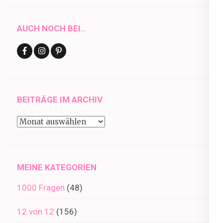
AUCH NOCH BEI..
BEITRÄGE IM ARCHIV
Beiträge
im
Archiv
MEINE KATEGORIEN
1000 Fragen
(48)
12 von 12
(156)