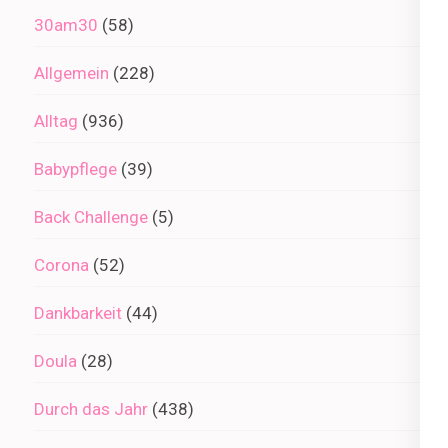
30am30
(58)
Allgemein
(228)
Alltag
(936)
Babypflege
(39)
Back Challenge
(5)
Corona
(52)
Dankbarkeit
(44)
Doula
(28)
Durch das Jahr
(438)