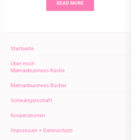
READ MORE
Startseite
Über mich
Mamasbusiness Küche
Mamasbusiness Bücher
Schwangerschaft
Kooperationen
Impressum + Datenschutz