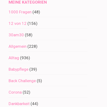
MEINE KATEGORIEN
1000 Fragen
(48)
12 von 12
(156)
30am30
(58)
Allgemein
(228)
Alltag
(936)
Babypflege
(39)
Back Challenge
(5)
Corona
(52)
Dankbarkeit
(44)