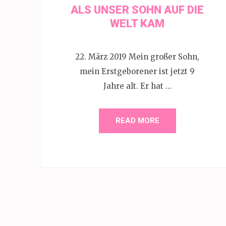
ALS UNSER SOHN AUF DIE
WELT KAM
22. März 2019 Mein großer Sohn,
mein Erstgeborener ist jetzt 9
Jahre alt. Er hat …
READ MORE