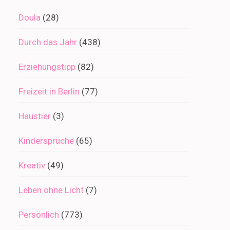
Doula
(28)
Durch das Jahr
(438)
Erziehungstipp
(82)
Freizeit in Berlin
(77)
Haustier
(3)
Kindersprüche
(65)
Kreativ
(49)
Leben ohne Licht
(7)
Persönlich
(773)