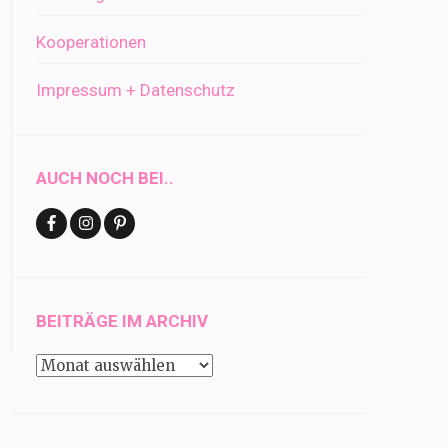
Kooperationen
Impressum + Datenschutz
AUCH NOCH BEI..
BEITRÄGE IM ARCHIV
Beiträge
im
Archiv