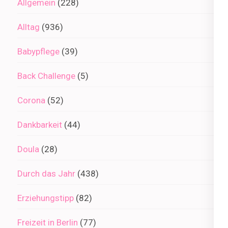
Allgemein
(228)
Alltag
(936)
Babypflege
(39)
Back Challenge
(5)
Corona
(52)
Dankbarkeit
(44)
Doula
(28)
Durch das Jahr
(438)
Erziehungstipp
(82)
Freizeit in Berlin
(77)