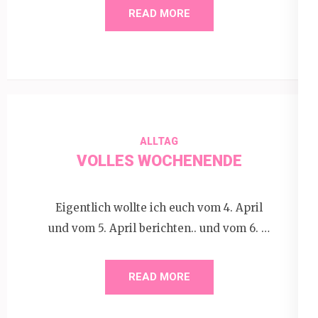
READ MORE
ALLTAG
VOLLES WOCHENENDE
Eigentlich wollte ich euch vom 4. April
und vom 5. April berichten.. und vom 6. …
READ MORE