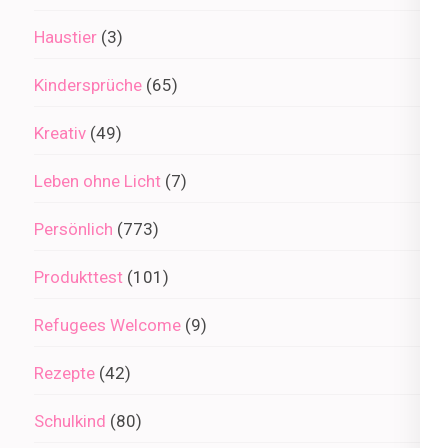
Haustier
(3)
Kindersprüche
(65)
Kreativ
(49)
Leben ohne Licht
(7)
Persönlich
(773)
Produkttest
(101)
Refugees Welcome
(9)
Rezepte
(42)
Schulkind
(80)