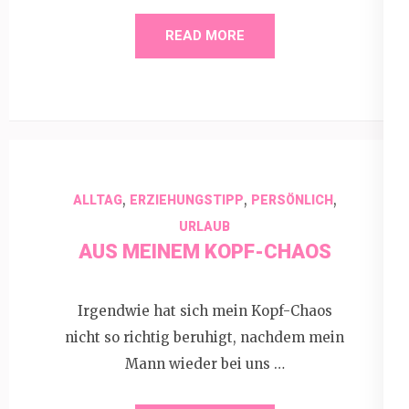
READ MORE
,
,
,
ALLTAG
ERZIEHUNGSTIPP
PERSÖNLICH
URLAUB
AUS MEINEM KOPF-CHAOS
Irgendwie hat sich mein Kopf-Chaos
nicht so richtig beruhigt, nachdem mein
Mann wieder bei uns …