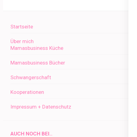
Startseite
Über mich
Mamasbusiness Küche
Mamasbusiness Bücher
Schwangerschaft
Kooperationen
Impressum + Datenschutz
AUCH NOCH BEI..