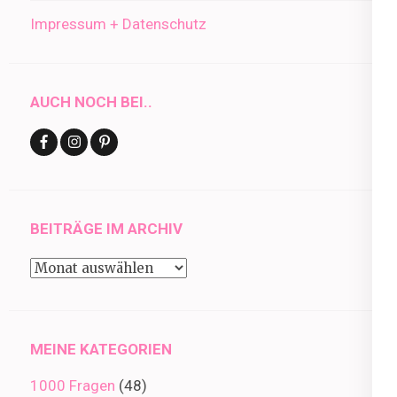
Impressum + Datenschutz
AUCH NOCH BEI..
BEITRÄGE IM ARCHIV
Beiträge
im
Archiv
MEINE KATEGORIEN
1000 Fragen
(48)