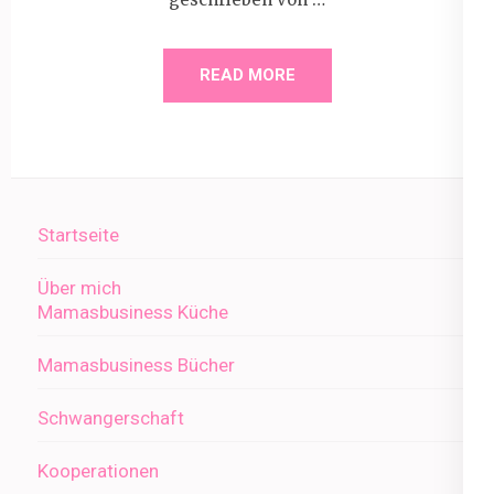
READ MORE
Startseite
Über mich
Mamasbusiness Küche
Mamasbusiness Bücher
Schwangerschaft
Kooperationen