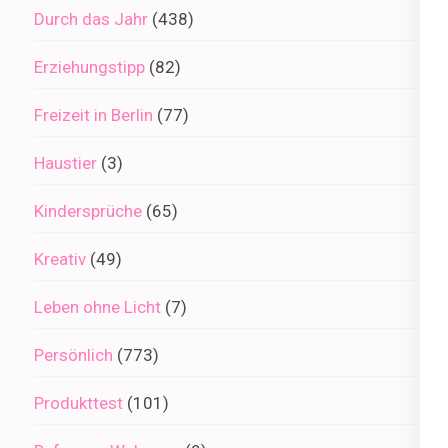
Durch das Jahr
(438)
Erziehungstipp
(82)
Freizeit in Berlin
(77)
Haustier
(3)
Kindersprüche
(65)
Kreativ
(49)
Leben ohne Licht
(7)
Persönlich
(773)
Produkttest
(101)