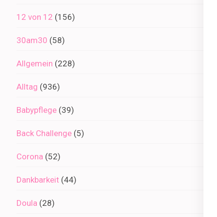
12 von 12
(156)
30am30
(58)
Allgemein
(228)
Alltag
(936)
Babypflege
(39)
Back Challenge
(5)
Corona
(52)
Dankbarkeit
(44)
Doula
(28)