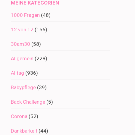
MEINE KATEGORIEN
1000 Fragen
(48)
12 von 12
(156)
30am30
(58)
Allgemein
(228)
Alltag
(936)
Babypflege
(39)
Back Challenge
(5)
Corona
(52)
Dankbarkeit
(44)