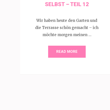
SELBST – TEIL 12
Wir haben heute den Garten und
die Terrasse schön gemacht – ich
möchte morgen meinen …
READ MORE