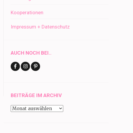
Kooperationen
Impressum + Datenschutz
AUCH NOCH BEI..
BEITRÄGE IM ARCHIV
Beiträge
im
Archiv