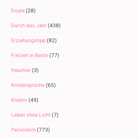
Doula
(28)
Durch das Jahr
(438)
Erziehungstipp
(82)
Freizeit in Berlin
(77)
Haustier
(3)
Kindersprüche
(65)
Kreativ
(49)
Leben ohne Licht
(7)
Persönlich
(773)