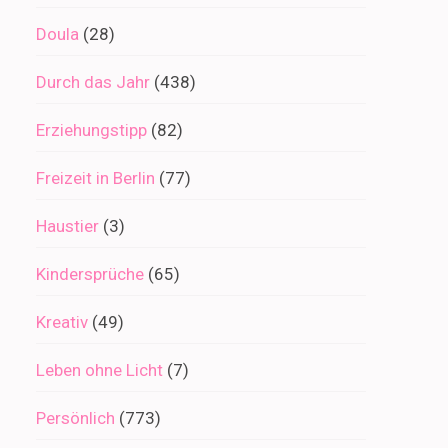
Doula
(28)
Durch das Jahr
(438)
Erziehungstipp
(82)
Freizeit in Berlin
(77)
Haustier
(3)
Kindersprüche
(65)
Kreativ
(49)
Leben ohne Licht
(7)
Persönlich
(773)