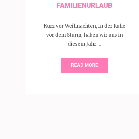
AMILIENURLAUB
Kurz vor Weihnachten, in der Ruhe
vor dem Sturm, haben wir uns in
diesem Jahr …
READ MORE