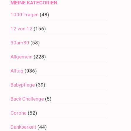
MEINE KATEGORIEN
1000 Fragen
(48)
12 von 12
(156)
30am30
(58)
Allgemein
(228)
Alltag
(936)
Babypflege
(39)
Back Challenge
(5)
Corona
(52)
Dankbarkeit
(44)