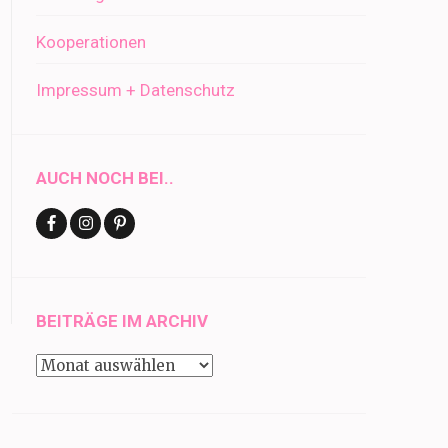
Kooperationen
Impressum + Datenschutz
AUCH NOCH BEI..
BEITRÄGE IM ARCHIV
Beiträge
im
Archiv