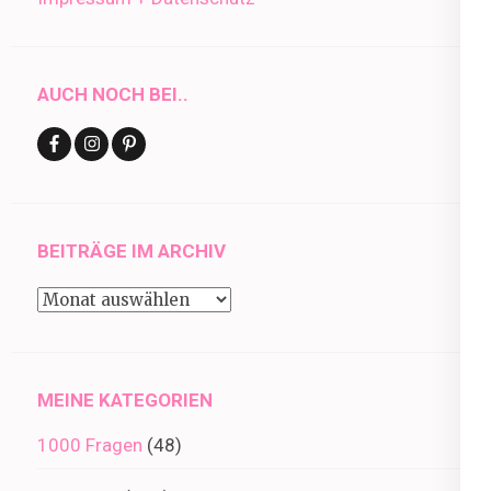
AUCH NOCH BEI..
BEITRÄGE IM ARCHIV
Beiträge
im
Archiv
MEINE KATEGORIEN
1000 Fragen
(48)