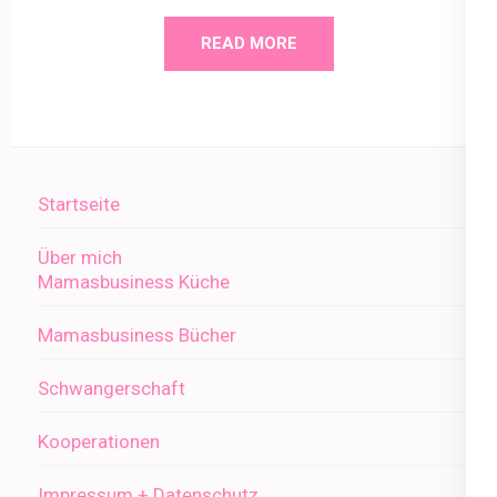
READ MORE
Startseite
Über mich
Mamasbusiness Küche
Mamasbusiness Bücher
Schwangerschaft
Kooperationen
Impressum + Datenschutz