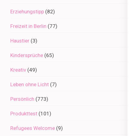
Erziehungstipp
(82)
Freizeit in Berlin
(77)
Haustier
(3)
Kindersprüche
(65)
Kreativ
(49)
Leben ohne Licht
(7)
Persönlich
(773)
Produkttest
(101)
Refugees Welcome
(9)